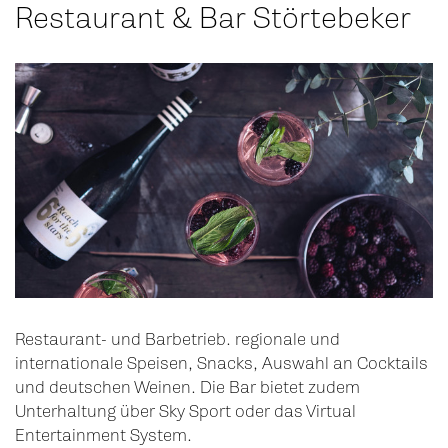
Restaurant & Bar Störtebeker
Restaurant- und Barbetrieb. regionale und
internationale Speisen, Snacks, Auswahl an Cocktails
und deutschen Weinen. Die Bar bietet zudem
Unterhaltung über Sky Sport oder das Virtual
Entertainment System.