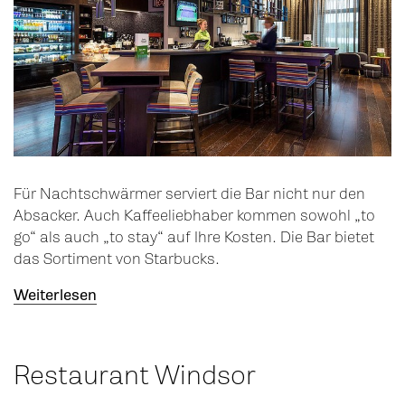
Für Nachtschwärmer serviert die Bar nicht nur den
Absacker. Auch Kaffeeliebhaber kommen sowohl „to
go“ als auch „to stay“ auf Ihre Kosten. Die Bar bietet
das Sortiment von Starbucks.
Weiterlesen
Restaurant Windsor