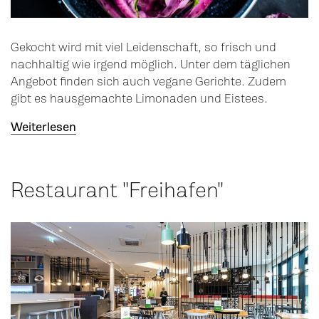
Gekocht wird mit viel Leidenschaft, so frisch und
nachhaltig wie irgend möglich. Unter dem täglichen
Angebot finden sich auch vegane Gerichte. Zudem
gibt es hausgemachte Limonaden und Eistees.
Weiterlesen
Restaurant "Freihafen"