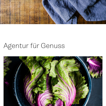
Agentur für Genuss