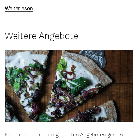
Weiterlesen
Weitere Angebote
Neben den schon aufgelisteten Angeboten gibt es