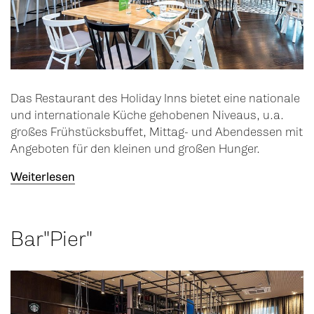
Das Restaurant des Holiday Inns bietet eine nationale
und internationale Küche gehobenen Niveaus, u.a.
großes Frühstücksbuffet, Mittag- und Abendessen mit
Angeboten für den kleinen und großen Hunger.
Weiterlesen
Bar"Pier"