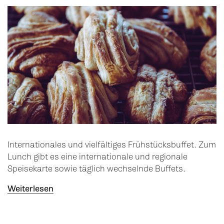
Internationales und vielfältiges Frühstücksbuffet. Zum
Lunch gibt es eine internationale und regionale
Speisekarte sowie täglich wechselnde Buffets.
Weiterlesen