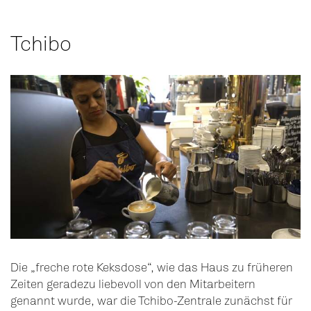
Tchibo
Die „freche rote Keksdose“, wie das Haus zu früheren
Zeiten geradezu liebevoll von den Mitarbeitern
genannt wurde, war die Tchibo-Zentrale zunächst für