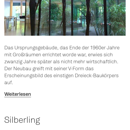
Das Ursprungsgebäude, das Ende der 1960er Jahre
mit Großräumen errichtet worde war, erwies sich
zwanzig Jahre später als nicht mehr wirtschaftlich.
Der Neubau greift mit seiner V-Form das
Erscheinungsbild des einstigen Dreieck-Baukörpers
auf.
Weiterlesen
Silberling