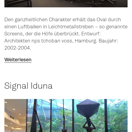
Den ganzheitlichen Charakter erhält das Oval durch
einen Luftbalken in Leichtmetallstreben – so genannte
Screens, der die Höfe überbrückt. Entwurf:
Architekten nps tchoban voss, Hamburg. Baujahr:
2002-2004.
Weiterlesen
Signal Iduna