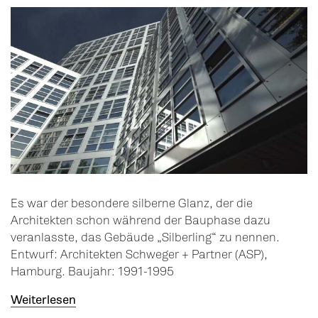
Es war der besondere silberne Glanz, der die
Architekten schon während der Bauphase dazu
veranlasste, das Gebäude „Silberling“ zu nennen.
Entwurf: Architekten Schweger + Partner (ASP),
Hamburg. Baujahr: 1991-1995
Weiterlesen