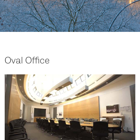
Oval Office