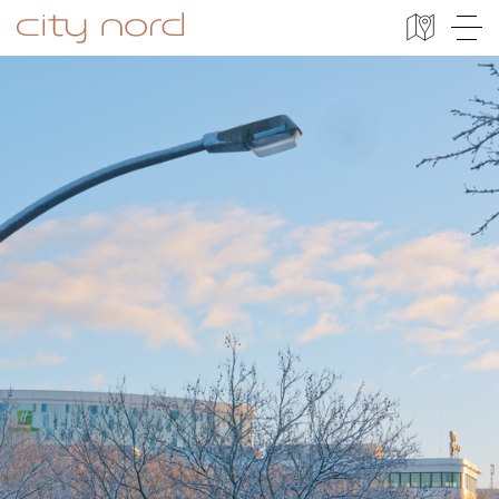
City Nord