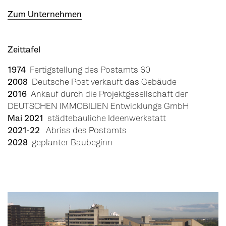
Zum Unternehmen
Zeittafel
1974
Fertigstellung des Postamts 60
2008
Deutsche Post verkauft das Gebäude
2016
Ankauf durch die Projektgesellschaft der
DEUTSCHEN IMMOBILIEN Entwicklungs GmbH
Mai 2021
städtebauliche Ideenwerkstatt
2021-22
Abriss des Postamts
2028
geplanter Baubeginn