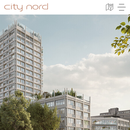
City Nord