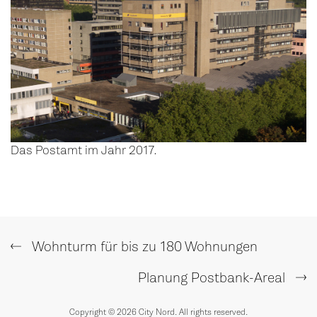
Das Postamt im Jahr 2017.
Wohnturm für bis zu 180 Wohnungen
Planung Postbank-Areal
Copyright © 2026 City Nord. All rights reserved.