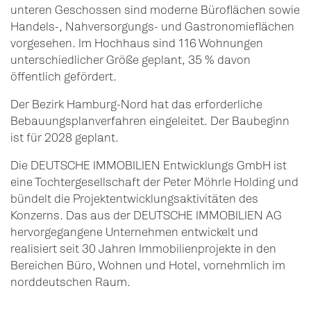
unteren Geschossen sind moderne Büroflächen sowie
Handels-, Nahversorgungs- und Gastronomieflächen
vorgesehen. Im Hochhaus sind 116 Wohnungen
unterschiedlicher Größe geplant, 35 % davon
öffentlich gefördert.
Der Bezirk Hamburg-Nord hat das erforderliche
Bebauungsplanverfahren eingeleitet. Der Baubeginn
ist für 2028 geplant.
Die DEUTSCHE IMMOBILIEN Entwicklungs GmbH ist
eine Tochtergesellschaft der Peter Möhrle Holding und
bündelt die Projektentwicklungsaktivitäten des
Konzerns. Das aus der DEUTSCHE IMMOBILIEN AG
hervorgegangene Unternehmen entwickelt und
realisiert seit 30 Jahren Immobilienprojekte in den
Bereichen Büro, Wohnen und Hotel, vornehmlich im
norddeutschen Raum.